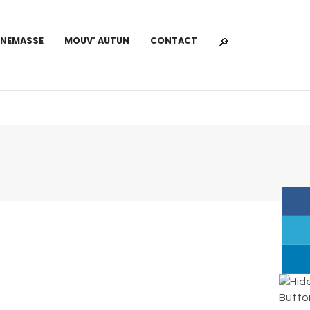
NNEMASSE
MOUV’ AUTUN
CONTACT