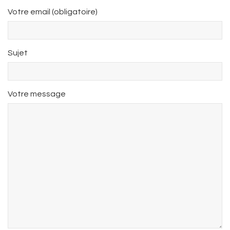
Votre email (obligatoire)
Sujet
Votre message