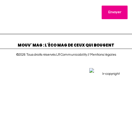
MOUV' MAG : L'ÉCO MAG DE CEUX QUI BOUGENT
©2026 Tous droits réservés LR Communicability //
Mentions légales