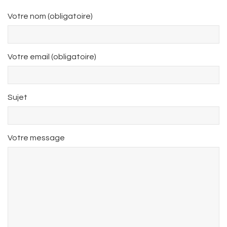
Votre nom (obligatoire)
Votre email (obligatoire)
Sujet
Votre message