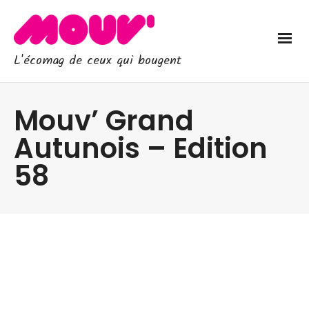
L'écomag de ceux qui bougent
Mouv’ Grand
Autunois – Edition
58