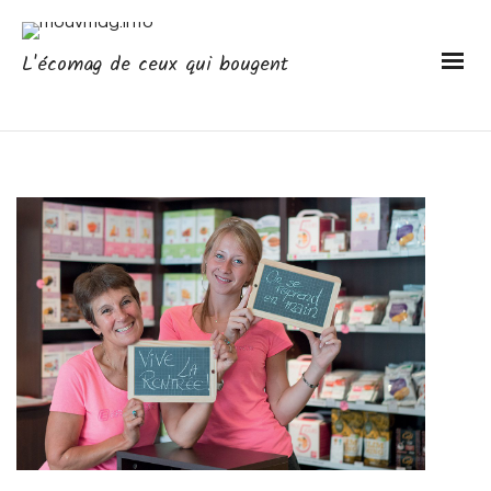
L'écomag de ceux qui bougent