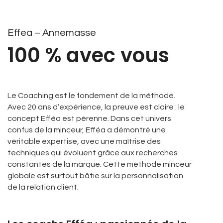
Effea – Annemasse
100 % avec vous
L
e Coaching est le fondement de la méthode
.
Avec 20 ans d’expérience, la preuve est claire : le
concept Efféa est pérenne. Dans cet univers
confus de la minceur, Efféa a démontré une
véritable expertise, avec une maîtrise des
techniques qui évoluent grâce aux recherches
constantes de la marque. Cette méthode minceur
globale est surtout bâtie sur la personnalisation
de la relation client.