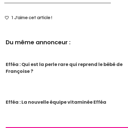
1
J'aime cet article !
Du même annonceur :
Efféa : Qui est la perle rare qui reprend le bébé de
Françoise ?
Efféa : La nouvelle équipe vitaminée Efféa