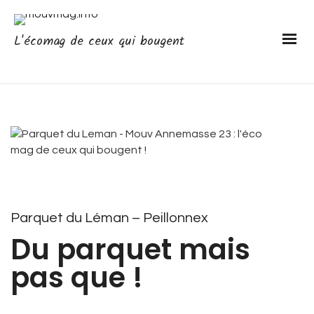
L'écomag de ceux qui bougent
Parquet du Léman – Peillonnex
Du parquet mais
pas que !