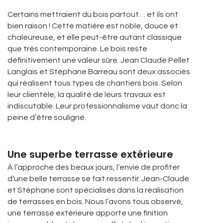
Certains mettraient du bois partout… et ils ont
bien raison ! Cette matière est noble, douce et
chaleureuse, et elle peut-être autant classique
que très contemporaine. Le bois reste
définitivement une valeur sûre. Jean Claude Pellet
Langlais et Stéphane Barreau sont deux associés
qui réalisent tous types de chantiers bois. Selon
leur clientèle, la qualité de leurs travaux est
indiscutable. Leur professionnalisme vaut donc la
peine d’être souligné.
Une superbe terrasse extérieure
À l’approche des beaux jours, l’envie de profiter
d’une belle terrasse se fait ressentir. Jean-Claude
et Stéphane sont spécialisés dans la réalisation
de terrasses en bois. Nous l’avons tous observé,
une terrasse extérieure apporte une finition