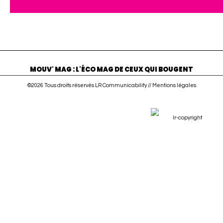
MOUV' MAG : L'ÉCO MAG DE CEUX QUI BOUGENT
©2026 Tous droits réservés LR Communicability //
Mentions légales