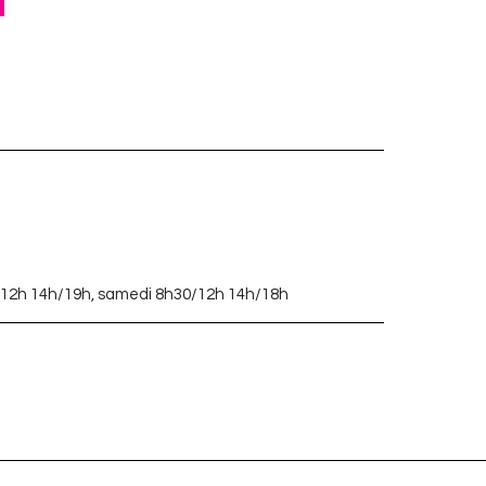
30/12h 14h/19h, samedi 8h30/12h 14h/18h