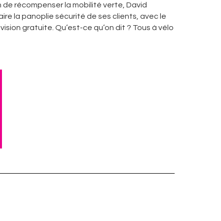
fin de récompenser la mobilité verte, David
ire la panoplie sécurité de ses clients, avec le
sion gratuite. Qu’est-ce qu’on dit ? Tous à vélo