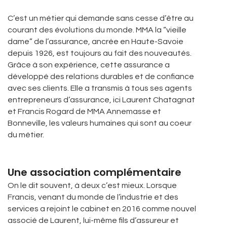
C’est un métier qui demande sans cesse d’être au
courant des évolutions du monde. MMA la “vieille
dame” de l’assurance, ancrée en Haute-Savoie
depuis 1926, est toujours au fait des nouveautés.
Grâce à son expérience, cette assurance a
développé des relations durables et de confiance
avec ses clients. Elle a transmis à tous ses agents
entrepreneurs d’assurance, ici Laurent Chatagnat
et Francis Rogard de MMA Annemasse et
Bonneville, les valeurs humaines qui sont au coeur
du métier.
Une association complémentaire
On le dit souvent, à deux c’est mieux. Lorsque
Francis, venant du monde de l’industrie et des
services a rejoint le cabinet en 2016 comme nouvel
associé de Laurent, lui-même fils d’assureur et