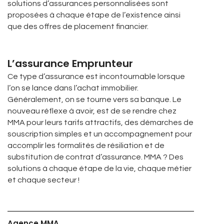
solutions d’assurances personnalisées sont
proposées à chaque étape de l’existence ainsi
que des offres de placement financier.
L’assurance Emprunteur
Ce type d’assurance est incontournable lorsque
l’on se lance dans l’achat immobilier.
Généralement, on se tourne vers sa banque. Le
nouveau réflexe à avoir, est de se rendre chez
MMA pour leurs tarifs attractifs, des démarches de
souscription simples et un accompagnement pour
accomplir les formalités de résiliation et de
substitution de contrat d’assurance. MMA ? Des
solutions à chaque étape de la vie, chaque métier
et chaque secteur !
Agence MMA