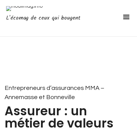
L'écomag de ceux qui bougent
Entrepreneurs d’assurances MMA –
Annemasse et Bonneville
Assureur : un
métier de valeurs