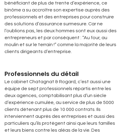
bénéficiant de plus de trente d’expérience, ce
binôme a su accroître son expertise auprès des
professionnels et des entreprises pour construire
des solutions d’assurance surmesure. Car ne
l’oublions pas, les deux hommes sont eux aussi des
entrepreneurs et par conséquent : “Au four, au
moulin et sur le terrain !” comme la majorité de leurs
clients dirigeants d’entreprise.
Professionnels du détail
Le cabinet Chatagnat & Rogard, c’est aussi une
équipe de sept professionnels répartis entre les
deux agences, comptabilisant plus d’un siècle
d’expérience cumulée, au service de plus de 5000
clients détenant plus de 10 000 contrats. Ils
interviennent auprès des entreprises et aussi des
particuliers qu’ils protègent ainsi que leurs familles
et leurs biens contre les aléas de la vie. Des