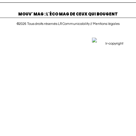
MOUV' MAG : L'ÉCO MAG DE CEUX QUI BOUGENT
©2026 Tous droits réservés LR Communicability //
Mentions légales