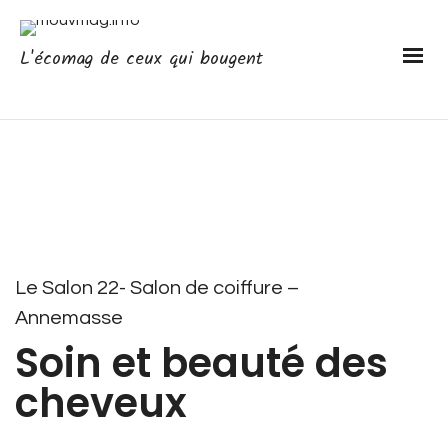
L'écomag de ceux qui bougent
Le Salon 22- Salon de coiffure –
Annemasse
Soin et beauté des
cheveux