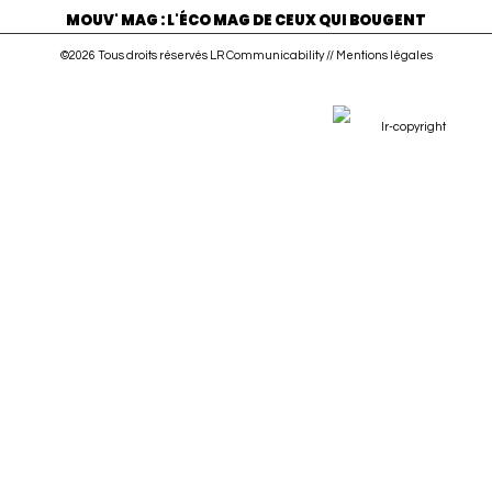
MOUV' MAG : L'ÉCO MAG DE CEUX QUI BOUGENT
©2026 Tous droits réservés LR Communicability //
Mentions légales