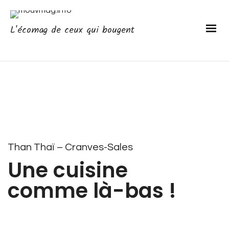
L'écomag de ceux qui bougent
Than Thaï – Cranves-Sales
Une cuisine
comme là-bas !