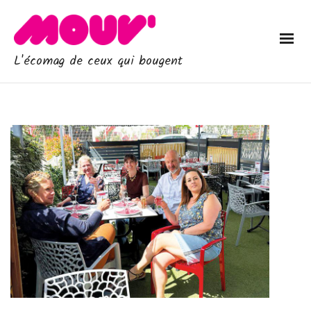
L'écomag de ceux qui bougent