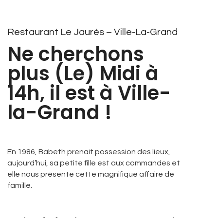
Restaurant Le Jaurès – Ville-La-Grand
Ne cherchons
plus (Le) Midi à
14h, il est à Ville-
la-Grand !
En 1986, Babeth prenait possession des lieux,
aujourd’hui, sa petite fille est aux commandes et
elle nous présente cette magnifique affaire de
famille.