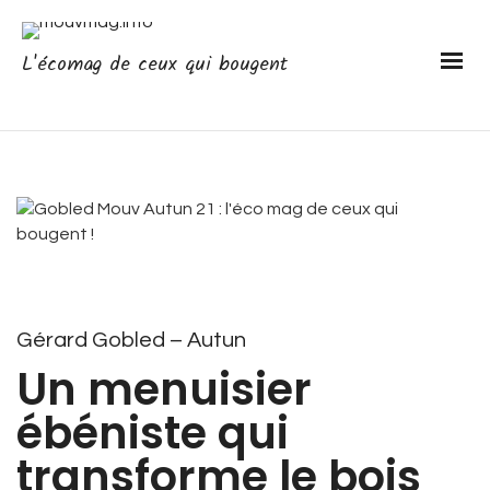
L'écomag de ceux qui bougent
Gérard Gobled – Autun
Un menuisier
ébéniste qui
transforme le bois