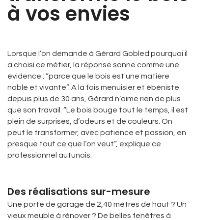
à vos envies
Lorsque l’on demande à Gérard Gobled pourquoi il
a choisi ce métier, la réponse sonne comme une
évidence : “parce que le bois est une matière
noble et vivante”. A la fois menuisier et ébéniste
depuis plus de 30 ans, Gérard n’aime rien de plus
que son travail. “Le bois bouge tout le temps, il est
plein de surprises, d’odeurs et de couleurs. On
peut le transformer, avec patience et passion, en
presque tout ce que l’on veut”, explique ce
professionnel autunois.
Des réalisations sur-mesure
Une porte de garage de 2,40 mètres de haut ? Un
vieux meuble à rénover ? De belles fenêtres à