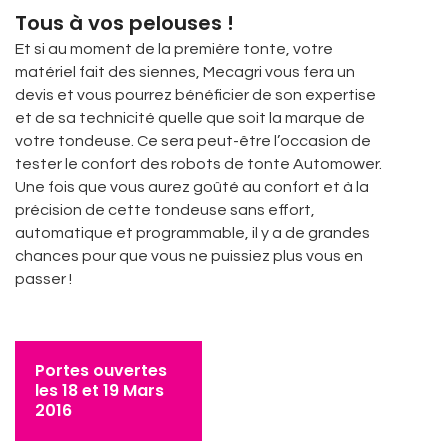
Tous à vos pelouses !
Et si au moment de la première tonte, votre
matériel fait des siennes, Mecagri vous fera un
devis et vous pourrez bénéficier de son expertise
et de sa technicité quelle que soit la marque de
votre tondeuse. Ce sera peut-être l’occasion de
tester le confort des robots de tonte Automower.
Une fois que vous aurez goûté au confort et à la
précision de cette tondeuse sans effort,
automatique et programmable, il y a de grandes
chances pour que vous ne puissiez plus vous en
passer !
Portes ouvertes
les 18 et 19 Mars
2016