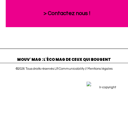
> Contactez nous !
MOUV' MAG : L'ÉCO MAG DE CEUX QUI BOUGENT
©2026 Tous droits réservés LR Communicability //
Mentions légales