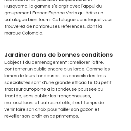
Husqvarna, la gamme s’élargit avec l’appui du
groupement France Espace Verts qui édite un
catalogue bien fourni. Catalogue dans lequel vous
trouverez de nombreuses références, dont la
marque Colombia.
Jardiner dans de bonnes conditions
L’objectif du déménagement : améliorer l’offre,
contenter un public encore plus large. Comme les
lames de leurs tondeuses, les conseils des trois
spécialistes sont d’une grande efficacité. Du petit
tracteur autoporté à la tondeuse poussée ou
tractée, sans oublier les tronçonneuses,
motoculteurs et autres rotofils, il est temps de
venir faire son choix pour tailler son gazon et
réveiller son jardin en ce printemps.