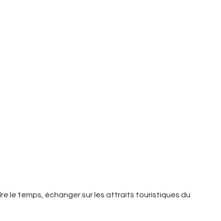
dre le temps, échanger sur les attraits touristiques du