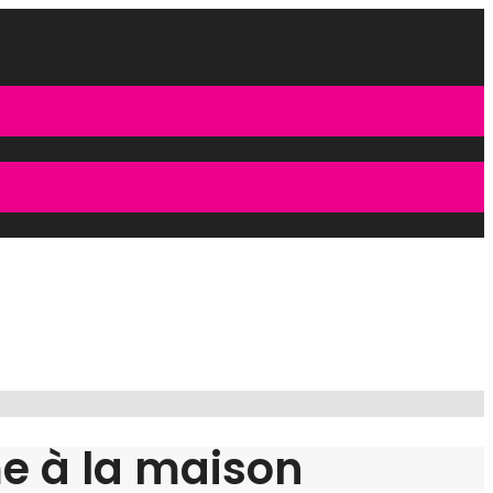
e à la maison