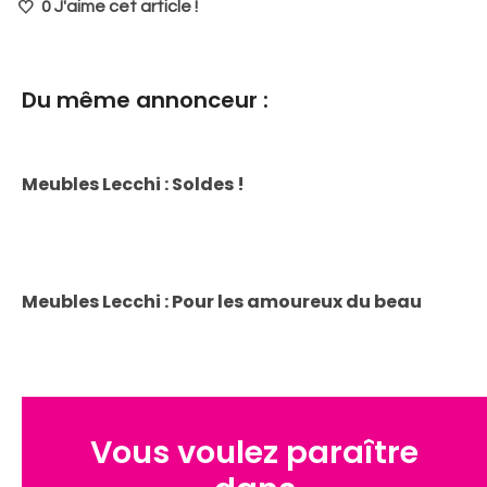
0
J'aime cet article !
Du même annonceur :
Meubles Lecchi : Soldes !
Meubles Lecchi : Pour les amoureux du beau
Vous voulez paraître