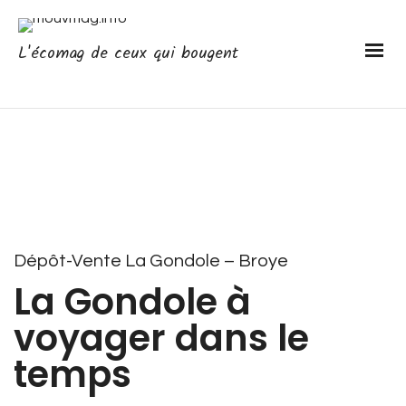
L'écomag de ceux qui bougent
Dépôt-Vente La Gondole – Broye
La Gondole à
voyager dans le
temps