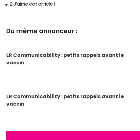
2
J'aime cet article !
Du même annonceur :
LR Communicability : petits rappels avant le
vaccin
LR Communicability : petits rappels avant le
vaccin