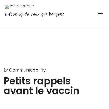
L'écomag de ceux qui bougent
Lr Communicability
Petits rappels
avant le vaccin