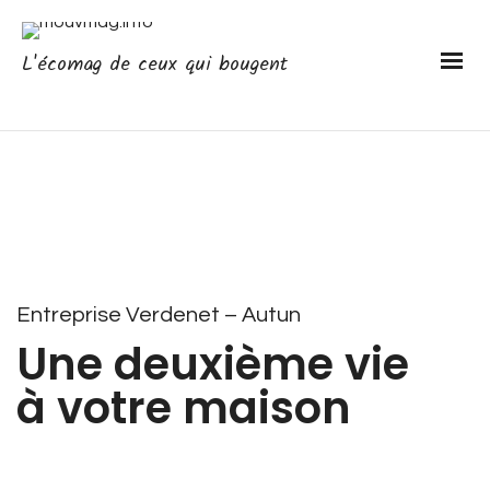
L'écomag de ceux qui bougent
Entreprise Verdenet – Autun
Une deuxième vie
à votre maison