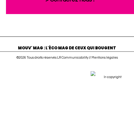
MOUV' MAG : L'ÉCO MAG DE CEUX QUI BOUGENT
©2026 Tous droits réservés LR Communicability //
Mentions légales