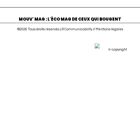
MOUV' MAG : L'ÉCO MAG DE CEUX QUI BOUGENT
©2026 Tous droits réservés LR Communicability //
Mentions légales