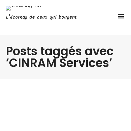
L'écomag de ceux qui bougent
Posts taggés avec
‘CINRAM Services’