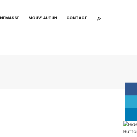
NNEMASSE
MOUV’ AUTUN
CONTACT