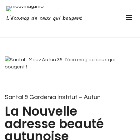
L'écomag de ceux qui bougent
Santal & Gardenia Institut
– Autun
La Nouvelle
adresse beauté
autunoise