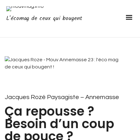
L'écomag de ceux qui bougent
Jacques Rozé Paysagiste – Annemasse
Ça repousse ?
Besoin d’un coup
de pouce ?