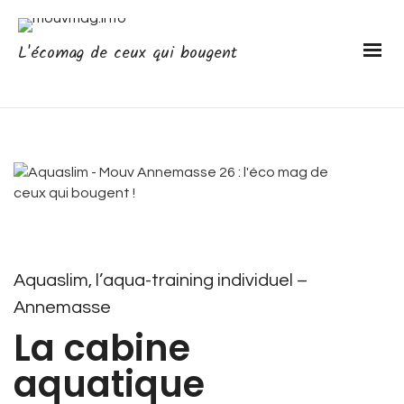
L'écomag de ceux qui bougent
Aquaslim, l’aqua-training individuel –
Annemasse
La cabine
aquatique