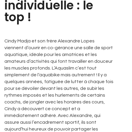
individuelle : le
top !
Cindy Madja et son frère Alexandre Lopes
viennent d’ouvrir en co-gérance une salle de sport
aquatique, idéale pour les amatrices et les
amateurs d’activités qui font travailler en douceur
les muscles profonds. L’Aquaslim c’est tout
simplement de l’aquabike mais autrement ! Il y a
quelques années, fatiguée de lutter à chaque fois
pour se dévoiler devant les autres, de subir les
rythmes imposés et les hurlements de certains
coachs, de jongler avec les horaires des cours,
Cindy a découvert ce concept et a
immédiatement adhéré. Avec Alexandre, qui
assure aussi l’encadrement sportif, ils sont
aujourd’hui heureux de pouvoir partager les