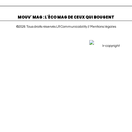
MOUV' MAG : L'ÉCO MAG DE CEUX QUI BOUGENT
©2026 Tous droits réservés LR Communicability //
Mentions légales