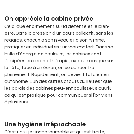
On apprécie la cabine privée
Cela joue énormément sur la détente et le bien-
être. Sans la pression d’un cours collectif, sans les
regards, chacun à son niveau et à son rythme,
pratiquer en individuel est un vrai confort. Dans sa
bulle d’énergie de couleurs, les cabines sont
équipées en chromathérapie, avec un casque sur
la tête, face à un écran, on se concentre
pleinement. Rapidement, on devient totalement
autonome. L’un des autres atouts du lieu est que
les parois des cabines peuvent coulisser, s’ouvrir,
ce qui est pratique pour communiquer si l’on vient
à plusieurs.
Une hygiène irréprochable
C’est un sujet incontournable et qui est traité,