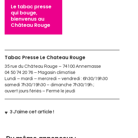
Le tabac presse
qui bouge,
bienvenus au
Château Rouge
Tabac Presse Le Chateau Rouge
35 rue du Château Rouge – 74100 Annemasse
04 50 74 20 76 – Magasin climatisé
Lundi – mardi – mercredi – vendredi : 6h30/19h30
samedi 7h30/19h30 – dimanche 7h30/19h ;
ouvert jours fériés – Fermé le jeudi
3
J'aime cet article !