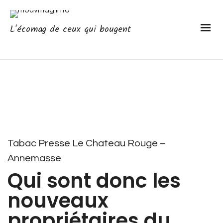
L'écomag de ceux qui bougent
Tabac Presse Le Chateau Rouge –
Annemasse
Qui sont donc les
nouveaux
propriétaires du