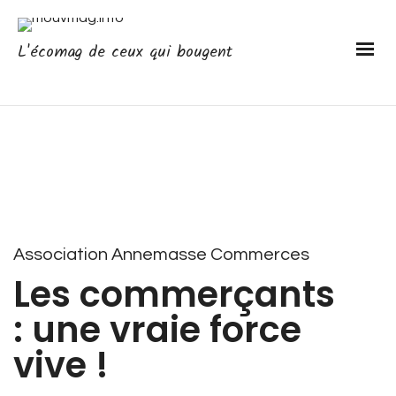
L'écomag de ceux qui bougent
Association Annemasse Commerces
Les commerçants
: une vraie force
vive !