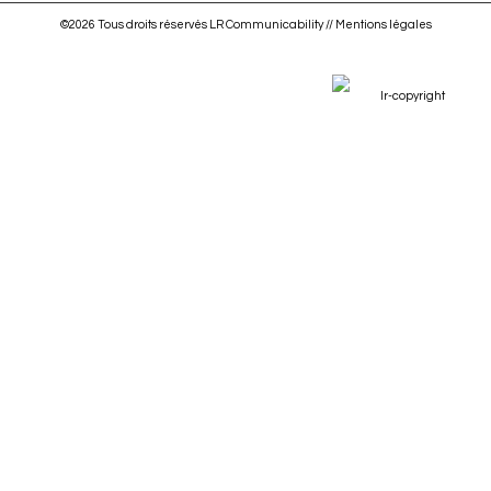
©2026 Tous droits réservés LR Communicability //
Mentions légales