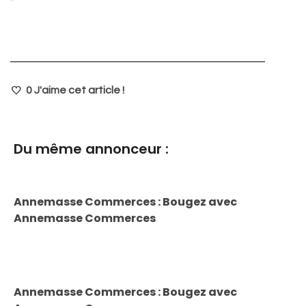
0
J'aime cet article !
Du même annonceur :
Annemasse Commerces : Bougez avec
Annemasse Commerces
Annemasse Commerces : Bougez avec