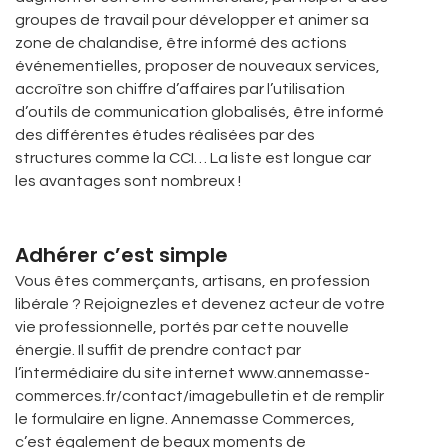
groupes de travail pour développer et animer sa
zone de chalandise, être informé des actions
événementielles, proposer de nouveaux services,
accroître son chiffre d’affaires par l’utilisation
d’outils de communication globalisés, être informé
des différentes études réalisées par des
structures comme la CCI… La liste est longue car
les avantages sont nombreux !
Adhérer c’est simple
Vous êtes commerçants, artisans, en profession
libérale ? Rejoignezles et devenez acteur de votre
vie professionnelle, portés par cette nouvelle
énergie. Il suffit de prendre contact par
l’intermédiaire du site internet www.annemasse-
commerces.fr/contact/imagebulletin et de remplir
le formulaire en ligne. Annemasse Commerces,
c’est également de beaux moments de