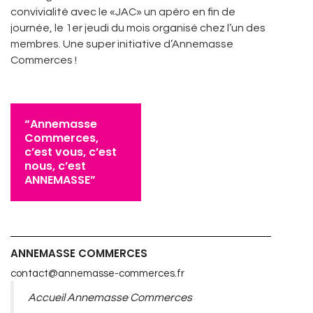
convivialité avec le «JAC» un apéro en fin de
journée, le 1er jeudi du mois organisé chez l’un des
membres. Une super initiative d’Annemasse
Commerces !
“Annemasse
Commerces,
c’est vous, c’est
nous, c’est
ANNEMASSE”
ANNEMASSE COMMERCES
contact@annemasse-commerces.fr
Accueil Annemasse Commerces