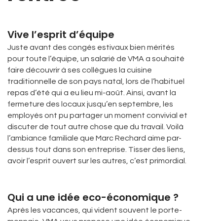
Vive l’esprit d’équipe
Juste avant des congés estivaux bien mérités
pour toute l’équipe, un salarié de VMA a souhaité
faire découvrir à ses collègues la cuisine
traditionnelle de son pays natal, lors de l’habituel
repas d’été qui a eu lieu mi-août. Ainsi, avant la
fermeture des locaux jusqu’en septembre, les
employés ont pu partager un moment convivial et
discuter de tout autre chose que du travail. Voilà
l’ambiance familiale que Marc Rechard aime par-
dessus tout dans son entreprise. Tisser des liens,
avoir l’esprit ouvert sur les autres, c’est primordial.
Qui a une idée eco-économique ?
Après les vacances, qui vident souvent le porte-