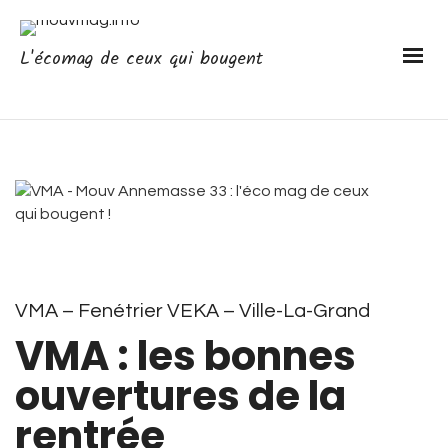
L'écomag de ceux qui bougent
VMA – Fenétrier VEKA – Ville-La-Grand
VMA : les bonnes
ouvertures de la
rentrée