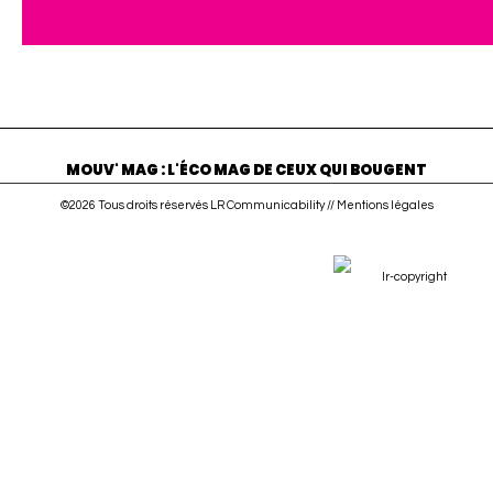
MOUV' MAG : L'ÉCO MAG DE CEUX QUI BOUGENT
©2026 Tous droits réservés LR Communicability //
Mentions légales