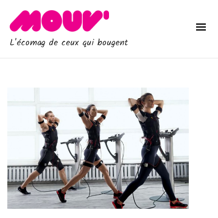
L'écomag de ceux qui bougent