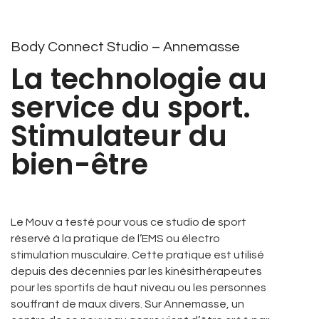
Body Connect Studio – Annemasse
La technologie au
service du sport.
Stimulateur du
bien-être
Le Mouv a testé pour vous ce studio de sport
réservé à la pratique de l’EMS ou électro
stimulation musculaire. Cette pratique est utilisé
depuis des décennies par les kinésithérapeutes
pour les sportifs de haut niveau ou les personnes
souffrant de maux divers. Sur Annemasse, un