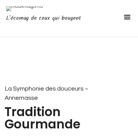
L'écomag de ceux qui bougent
La Symphonie des douceurs –
Annemasse
Tradition
Gourmande