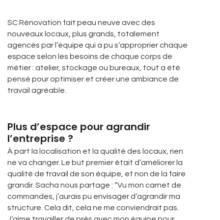
SC Rénovation fait peau neuve avec des
nouveaux locaux, plus grands, totalement
agencés par l’équipe qui a pu s’approprier chaque
espace selon les besoins de chaque corps de
métier : atelier, stockage ou bureaux, tout a été
pensé pour optimiser et créer une ambiance de
travail agréable.
Plus d’espace pour agrandir
l’entreprise ?
À part la localisation et la qualité des locaux, rien
ne va changer. Le but premier était d’améliorer la
qualité de travail de son équipe, et non de la faire
grandir. Sacha nous partage : “Vu mon carnet de
commandes, j’aurais pu envisager d’agrandir ma
structure. Cela dit, cela ne me conviendrait pas.
J’aime travailler de près avec mon équipe pour