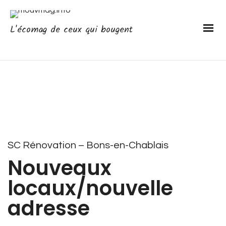
L'écomag de ceux qui bougent
SC Rénovation – Bons-en-Chablais
Nouveaux
locaux/nouvelle
adresse