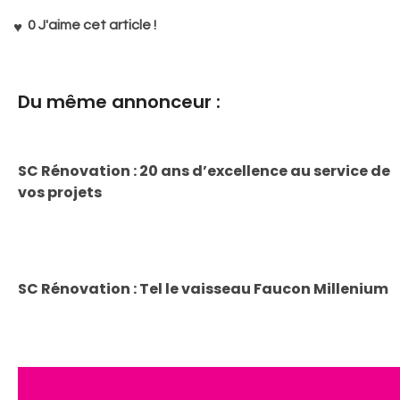
0
J'aime cet article !
Du même annonceur :
SC Rénovation : 20 ans d’excellence au service de
vos projets
SC Rénovation : Tel le vaisseau Faucon Millenium