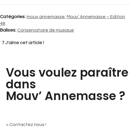
Catégories:
mouv annemasse
,
Mouv’ Annemasse – Edition
48
Balises:
Conservatoire de musique
7
J'aime cet article !
Vous voulez paraître
dans
Mouv’ Annemasse ?
> Contactez nous !