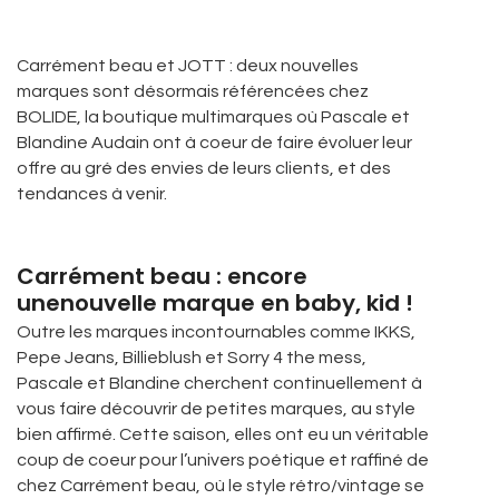
Carrément beau et JOTT : deux nouvelles
marques sont désormais référencées chez
BOLIDE, la boutique multimarques où Pascale et
Blandine Audain ont à coeur de faire évoluer leur
offre au gré des envies de leurs clients, et des
tendances à venir.
Carrément beau : encore
unenouvelle marque en baby, kid !
Outre les marques incontournables comme IKKS,
Pepe Jeans, Billieblush et Sorry 4 the mess,
Pascale et Blandine cherchent continuellement à
vous faire découvrir de petites marques, au style
bien affirmé. Cette saison, elles ont eu un véritable
coup de coeur pour l’univers poétique et raffiné de
chez Carrément beau, où le style rétro/vintage se