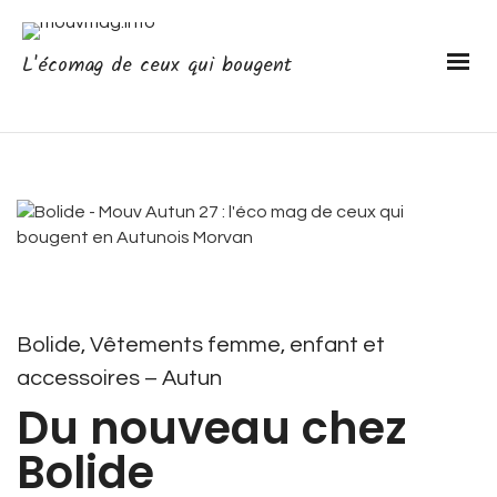
L'écomag de ceux qui bougent
Bolide, Vêtements femme, enfant et
accessoires – Autun
Du nouveau chez
Bolide