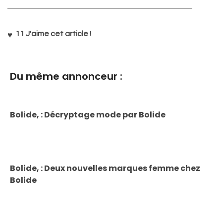
11
J'aime cet article !
Du même annonceur :
Bolide, : Décryptage mode par Bolide
Bolide, : Deux nouvelles marques femme chez
Bolide