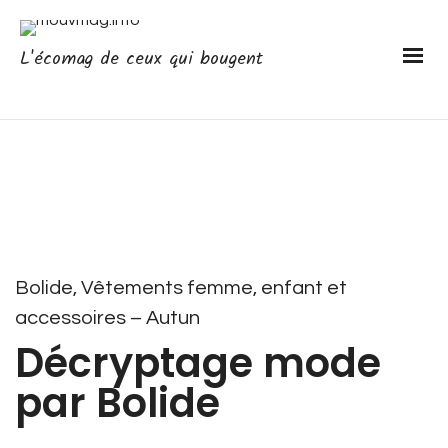
L'écomag de ceux qui bougent
Bolide, Vêtements femme, enfant et
accessoires – Autun
Décryptage mode
par Bolide