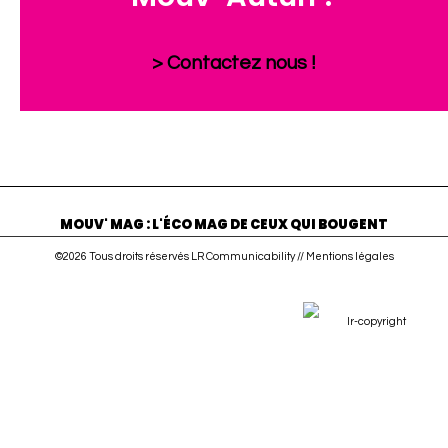
> Contactez nous !
MOUV' MAG : L'ÉCO MAG DE CEUX QUI BOUGENT
©2026 Tous droits réservés LR Communicability //
Mentions légales