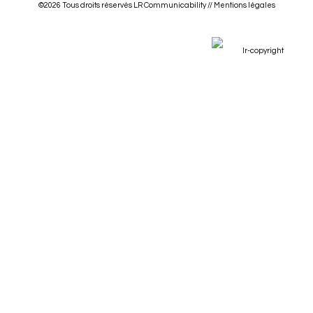
©2026 Tous droits réservés LR Communicability //
Mentions légales