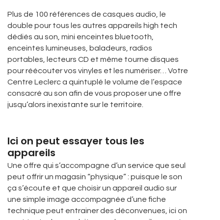
Plus de 100 références de casques audio, le
double pour tous les autres appareils high tech
dédiés au son, mini enceintes bluetooth,
enceintes lumineuses, baladeurs, radios
portables, lecteurs CD et même tourne disques
pour réécouter vos vinyles et les numériser… Votre
Centre Leclerc a quintuplé le volume de l’espace
consacré au son afin de vous proposer une offre
jusqu’alors inexistante sur le territoire.
Ici on peut essayer tous les
appareils
Une offre qui s’accompagne d’un service que seul
peut offrir un magasin “physique” : puisque le son
ça s’écoute et que choisir un appareil audio sur
une simple image accompagnée d’une fiche
technique peut entrainer des déconvenues, ici on