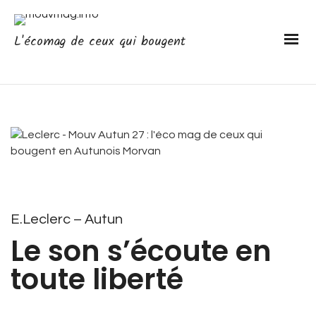
L'écomag de ceux qui bougent
E.Leclerc – Autun
Le son s’écoute en
toute liberté