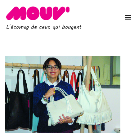
L'écomag de ceux qui bougent