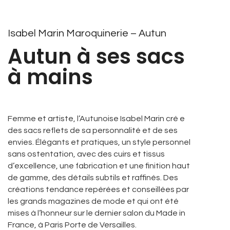
Isabel Marin Maroquinerie – Autun
Autun à ses sacs
à mains
Femme et artiste, l’Autunoise Isabel Marin cré e
des sacs reflets de sa personnalité et de ses
envies. Élégants et pratiques, un style personnel
sans ostentation, avec des cuirs et tissus
d’excellence, une fabrication et une finition haut
de gamme, des détails subtils et raffinés. Des
créations tendance repérées et conseillées par
les grands magazines de mode et qui ont été
mises à l’honneur sur le dernier salon du Made in
France, à Paris Porte de Versailles.