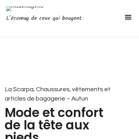
L'écomag de ceux qui bougent
La Scarpa, Chaussures, vêtements et
articles de bagagerie – Autun
Mode et confort
de la tête aux
pieds