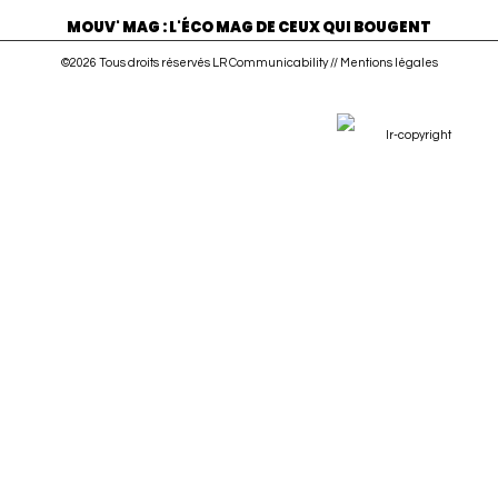
MOUV' MAG : L'ÉCO MAG DE CEUX QUI BOUGENT
©2026 Tous droits réservés LR Communicability //
Mentions légales