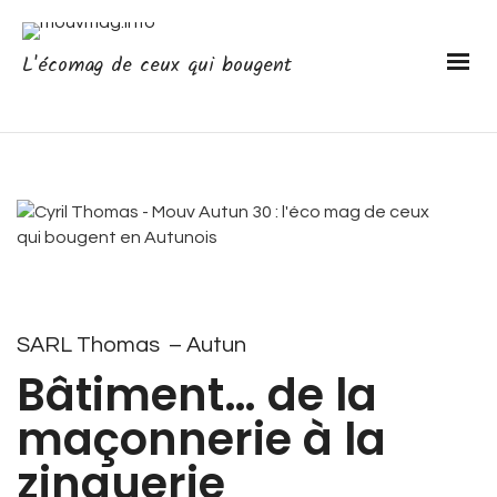
L'écomag de ceux qui bougent
SARL Thomas – Autun
Bâtiment… de la
maçonnerie à la
zinguerie