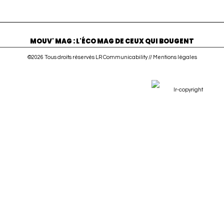
MOUV' MAG : L'ÉCO MAG DE CEUX QUI BOUGENT
©2026 Tous droits réservés LR Communicability //
Mentions légales