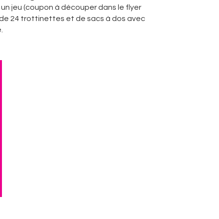
un jeu (coupon à découper dans le flyer
 de 24 trottinettes et de sacs à dos avec
.