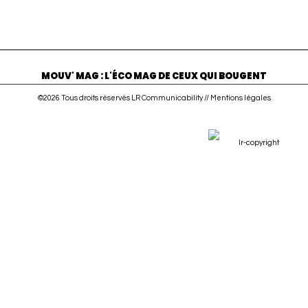
MOUV' MAG : L'ÉCO MAG DE CEUX QUI BOUGENT
©2026 Tous droits réservés LR Communicability //
Mentions légales