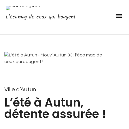
L'écomag de ceux qui bougent
Ville d’Autun
L’été à Autun,
détente assurée !