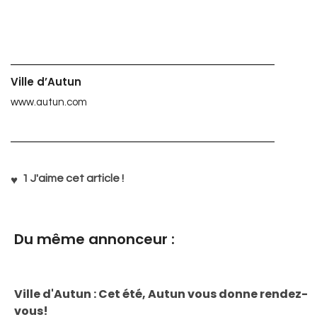
Ville d’Autun
www.autun.com
1
J'aime cet article !
Du même annonceur :
Ville d'Autun : Cet été, Autun vous donne rendez-
vous!