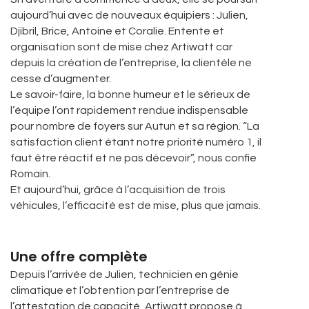
aujourd’hui avec de nouveaux équipiers : Julien,
Djibril, Brice, Antoine et Coralie. Entente et
organisation sont de mise chez Artiwatt car
depuis la création de l’entreprise, la clientèle ne
cesse d’augmenter.
Le savoir-faire, la bonne humeur et le sérieux de
l’équipe l’ont rapidement rendue indispensable
pour nombre de foyers sur Autun et sa région. “La
satisfaction client étant notre priorité numéro 1, il
faut être réactif et ne pas décevoir”, nous confie
Romain.
Et aujourd’hui, grâce à l’acquisition de trois
véhicules, l’efficacité est de mise, plus que jamais.
Une offre complète
Depuis l’arrivée de Julien, technicien en génie
climatique et l’obtention par l’entreprise de
l’attestation de capacité, Artiwatt propose à