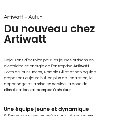
Artiwatt – Autun
Du nouveau chez
Artiwatt
Déjà 8 ans d’activité pour les jeunes artisans en
électricité et énergie de l’entreprise
Artiwatt.
Forts de leur succès, Romain Gillet et son équipe
proposent aujourd’hui, en plus de l’entretien, le
dépannage et la mise en service, la pose de
climatisations et pompes à chaleur.
Une équipe jeune et dynamique
Si l’aventure a commencé à deux, elle se poursuit