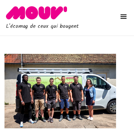
L'écomag de ceux qui bougent