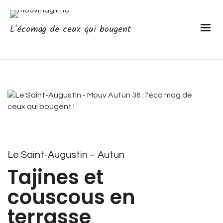
L'écomag de ceux qui bougent
Le Saint-Augustin – Autun
Tajines et
couscous en
terrasse