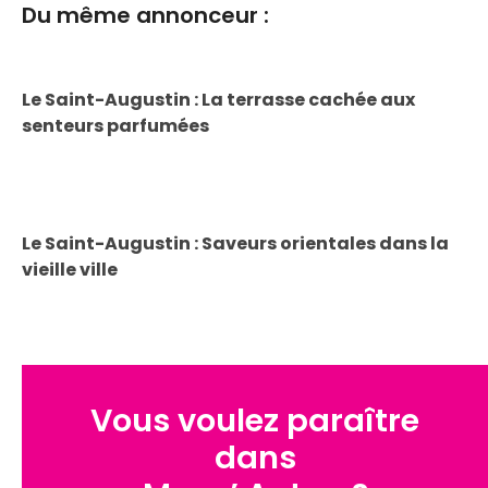
Du même annonceur :
Le Saint-Augustin : La terrasse cachée aux
senteurs parfumées
Le Saint-Augustin : Saveurs orientales dans la
vieille ville
Vous voulez paraître
dans