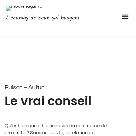
L'écomag de ceux qui bougent
Pulsat
– Autun
Le vrai conseil
Qu’est-ce qui fait la richesse du commerce de
proximité ? Sans nul doute, la relation de