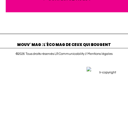
MOUV' MAG : L'ÉCO MAG DE CEUX QUI BOUGENT
©2026 Tous droits réservés LR Communicability //
Mentions légales