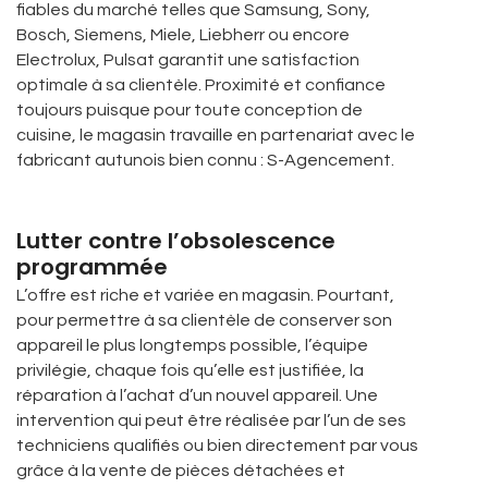
fiables du marché telles que Samsung, Sony,
Bosch, Siemens, Miele, Liebherr ou encore
Electrolux, Pulsat garantit une satisfaction
optimale à sa clientèle. Proximité et confiance
toujours puisque pour toute conception de
cuisine, le magasin travaille en partenariat avec le
fabricant autunois bien connu : S-Agencement.
Lutter contre l’obsolescence
programmée
L’offre est riche et variée en magasin. Pourtant,
pour permettre à sa clientèle de conserver son
appareil le plus longtemps possible, l’équipe
privilégie, chaque fois qu’elle est justifiée, la
réparation à l’achat d’un nouvel appareil. Une
intervention qui peut être réalisée par l’un de ses
techniciens qualifiés ou bien directement par vous
grâce à la vente de pièces détachées et