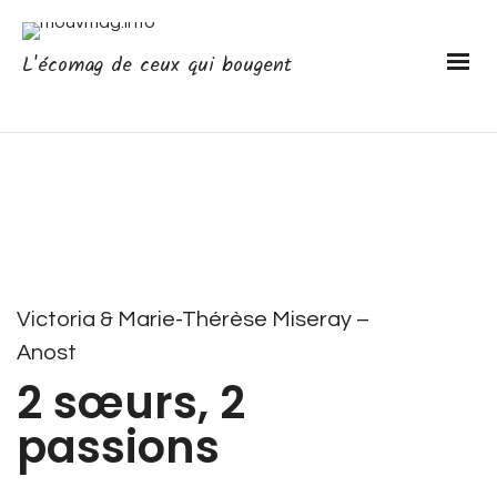
L'écomag de ceux qui bougent
Victoria & Marie-Thérèse Miseray –
Anost
2 sœurs, 2
passions