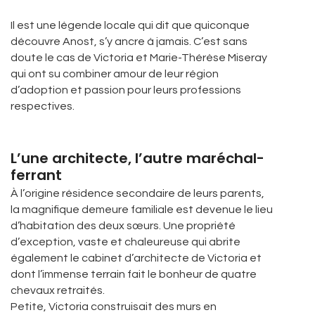
Il est une légende locale qui dit que quiconque
découvre Anost, s’y ancre à jamais. C’est sans
doute le cas de Victoria et Marie-Thérèse Miseray
qui ont su combiner amour de leur région
d’adoption et passion pour leurs professions
respectives.
L’une architecte, l’autre maréchal-
ferrant
À l’origine résidence secondaire de leurs parents,
la magnifique demeure familiale est devenue le lieu
d’habitation des deux sœurs. Une propriété
d’exception, vaste et chaleureuse qui abrite
également le cabinet d’architecte de Victoria et
dont l’immense terrain fait le bonheur de quatre
chevaux retraités.
Petite, Victoria construisait des murs en