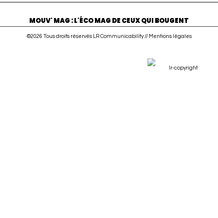
MOUV' MAG : L'ÉCO MAG DE CEUX QUI BOUGENT
©2026 Tous droits réservés LR Communicability //
Mentions légales