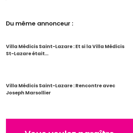
Du même annonceur :
Villa Médicis Saint-Lazare : Et si la Villa Médicis
St-Lazare était…
Villa Médicis Saint-Lazare : Rencontre avec
Joseph Marsollier