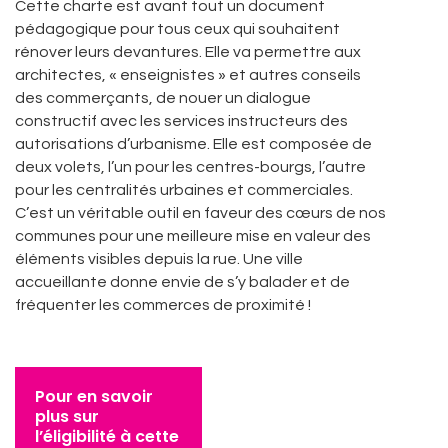
Cette charte est avant tout un document
pédagogique pour tous ceux qui souhaitent
rénover leurs devantures. Elle va permettre aux
architectes, « enseignistes » et autres conseils
des commerçants, de nouer un dialogue
constructif avec les services instructeurs des
autorisations d’urbanisme. Elle est composée de
deux volets, l’un pour les centres-bourgs, l’autre
pour les centralités urbaines et commerciales.
C’est un véritable outil en faveur des cœurs de nos
communes pour une meilleure mise en valeur des
éléments visibles depuis la rue. Une ville
accueillante donne envie de s’y balader et de
fréquenter les commerces de proximité !
Pour en savoir
plus sur
l’éligibilité à cette