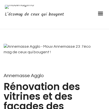
L'écomag de ceux qui bougent
Annemasse Agglo
Rénovation des
vitrines et des
façades des