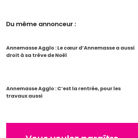
Du même annonceur :
Annemasse Agglo : Le cœur d’Annemasse a aussi
droit à sa trêve de Noël
Annemasse Agglo : C’est la rentrée, pour les
travaux aussi