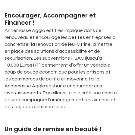
Encourager, Accompagner et
Financer !
Annemasse Agglo est très impliqué dans ce
renouveau et encourage les petites entreprises à
concrétiser la rénovation de leur vitrine, à mettre
en place des solutions d’accessibilité et de
sécurisation. Les subventions FISAC (jusqu’à
10.000 Euros HT) permettent d’offrir un véritable
coup de pouce économique pour les artisans et
les commerces de petite et moyenne taille.
Annemasse Agglo souhaite encourager ces
investissements. Par ailleurs, elle a créé une charte
pour accompagner l’aménagement des vitrines et
des façades commerciales.
Un guide de remise en beauté !