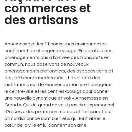
commerces et
des artisans
Annemasse et les 11 communes environnantes
continuent de changer de visage. En parallèle des
aménagements dus à l’arrivée des transports en
commun, nous observons de nouveaux
aménagements piétonniers, des espaces verts et
des bâtiments modernisés… La volonté des
institutions est de rénover de manière homogène
le centre-ville et les centres-bourgs pour donner
une nouvelle dynamique et voir « Annemasse en
Grand ». Qui dit grand ne veut pas dire impersonnel
! Préserver les petits commerces et l’artisanat est
primordial car ce sont bien eux qui font vibrer le
cœur de la ville et lui donnent son âme.