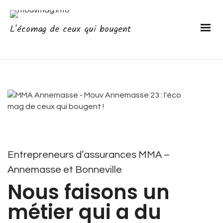
L'écomag de ceux qui bougent
Entrepreneurs d’assurances MMA –
Annemasse et Bonneville
Nous faisons un
métier qui a du