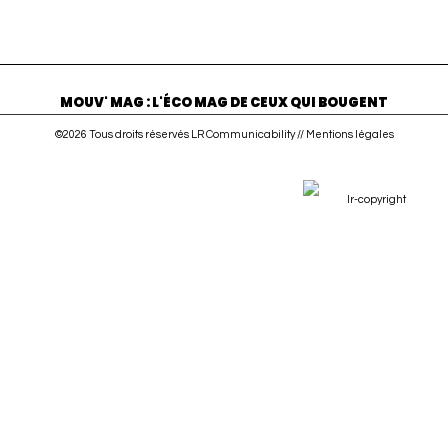
MOUV' MAG : L'ÉCO MAG DE CEUX QUI BOUGENT
©2026 Tous droits réservés LR Communicability //
Mentions légales