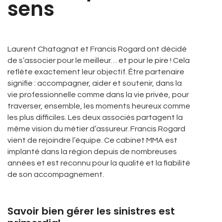
sens
Laurent Chatagnat et Francis Rogard ont décidé
de s’associer pour le meilleur… et pour le pire ! Cela
reflète exactement leur objectif. Être partenaire
signifie : accompagner, aider et soutenir, dans la
vie professionnelle comme dans la vie privée, pour
traverser, ensemble, les moments heureux comme
les plus difficiles. Les deux associés partagent la
même vision du métier d’assureur. Francis Rogard
vient de rejoindre l’équipe. Ce cabinet MMA est
implanté dans la région depuis de nombreuses
années et est reconnu pour la qualité et la fiabilité
de son accompagnement.
Savoir bien gérer les sinistres est