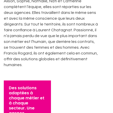
Alison, Sophie, Nathalie, Nati et Catherine
complètent l’équipe, elles sont réparties sur les
deux agences. Elles travaillent dans le même sens
et avec la même conscience que leurs deux
dirigeants. Sur tout le territoire, ils sont nombreux à
faire confiance à Laurent Chatagnat. Passionné, il
n’a jamais perdu de vue que le plus important dans
son métier est l’humain, que derrière les contrats,
se trouvent des femmes et des hommes. Avec
Francis Rogard, ils ont également cela en commun,
offrir des solutions globales et définitivement
humaines.
Des solutions
adaptées à
chaque métier et
à chaque
secteur. Une