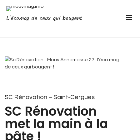
L'écomag de ceux qui bougent
SC Rénovation – Saint-Cergues
SC Rénovation
met la main à la
pâte !