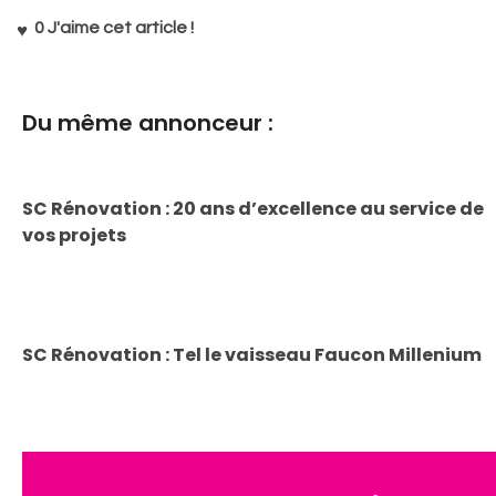
0
J'aime cet article !
Du même annonceur :
SC Rénovation : 20 ans d’excellence au service de
vos projets
SC Rénovation : Tel le vaisseau Faucon Millenium