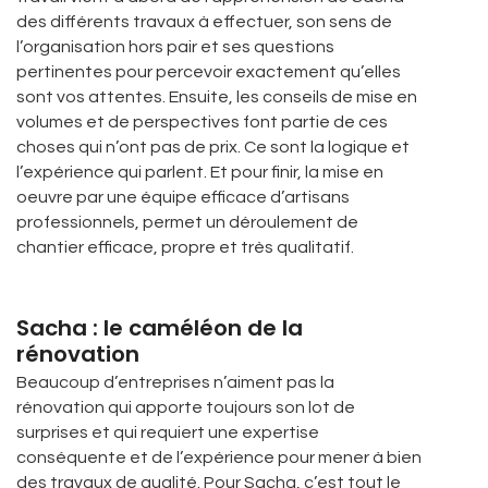
des différents travaux à effectuer, son sens de
l’organisation hors pair et ses questions
pertinentes pour percevoir exactement qu’elles
sont vos attentes. Ensuite, les conseils de mise en
volumes et de perspectives font partie de ces
choses qui n’ont pas de prix. Ce sont la logique et
l’expérience qui parlent. Et pour finir, la mise en
oeuvre par une équipe efficace d’artisans
professionnels, permet un déroulement de
chantier efficace, propre et très qualitatif.
Sacha : le caméléon de la
rénovation
Beaucoup d’entreprises n’aiment pas la
rénovation qui apporte toujours son lot de
surprises et qui requiert une expertise
conséquente et de l’expérience pour mener à bien
des travaux de qualité. Pour Sacha, c’est tout le