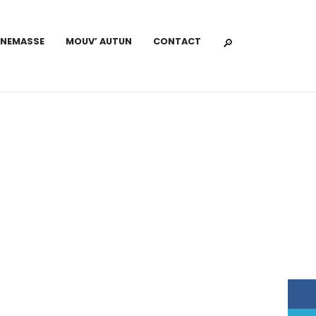
NNEMASSE
MOUV’ AUTUN
CONTACT