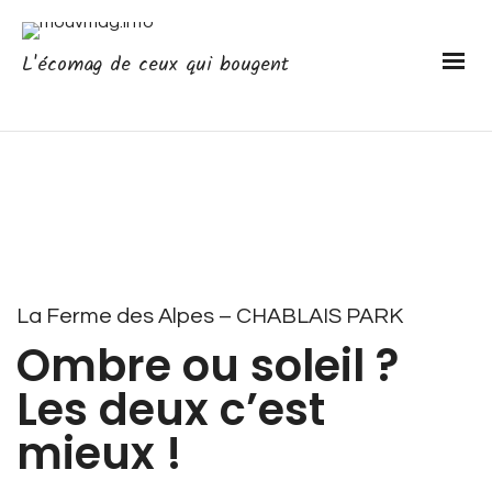
L'écomag de ceux qui bougent
La Ferme des Alpes – CHABLAIS PARK
Ombre ou soleil ?
Les deux c’est
mieux !